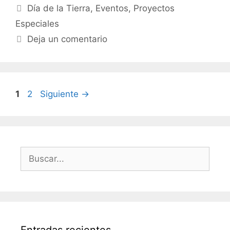
Día de la Tierra
,
Eventos
,
Proyectos
Especiales
Deja un comentario
1
2
Siguiente
→
Entradas recientes