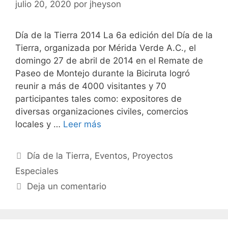
julio 20, 2020
por
jheyson
Día de la Tierra 2014 La 6a edición del Día de la
Tierra, organizada por Mérida Verde A.C., el
domingo 27 de abril de 2014 en el Remate de
Paseo de Montejo durante la Biciruta logró
reunir a más de 4000 visitantes y 70
participantes tales como: expositores de
diversas organizaciones civiles, comercios
locales y …
Leer más
Día de la Tierra
,
Eventos
,
Proyectos
Especiales
Deja un comentario