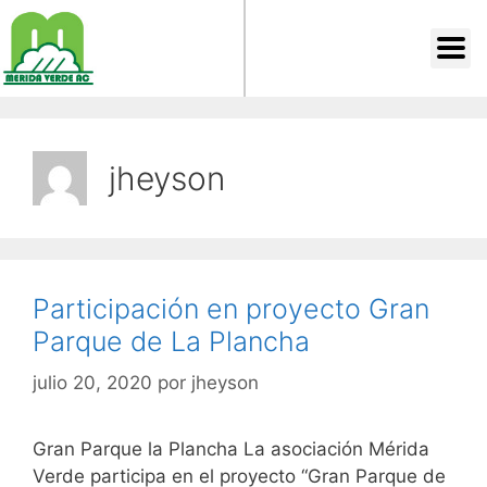
jheyson
Participación en proyecto Gran
Parque de La Plancha
julio 20, 2020
por
jheyson
Gran Parque la Plancha La asociación Mérida
Verde participa en el proyecto “Gran Parque de