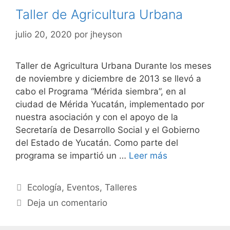
Taller de Agricultura Urbana
julio 20, 2020
por
jheyson
Taller de Agricultura Urbana Durante los meses
de noviembre y diciembre de 2013 se llevó a
cabo el Programa “Mérida siembra”, en al
ciudad de Mérida Yucatán, implementado por
nuestra asociación y con el apoyo de la
Secretaría de Desarrollo Social y el Gobierno
del Estado de Yucatán. Como parte del
programa se impartió un …
Leer más
Ecología
,
Eventos
,
Talleres
Deja un comentario