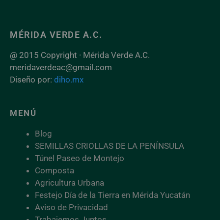
MÉRIDA VERDE A.C.
@ 2015 Copyright · Mérida Verde A.C.
meridaverdeac@gmail.com
Diseño por:
diho.mx
MENÚ
Blog
SEMILLAS CRIOLLAS DE LA PENÍNSULA
Túnel Paseo de Montejo
Composta
Agricultura Urbana
Festejo Día de la Tierra en Mérida Yucatán
Aviso de Privacidad
Trabajemos Juntos