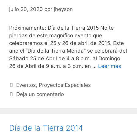
julio 20, 2020
por
jheyson
Próximamente: Día de la Tierra 2015 No te
pierdas de este magnífico evento que
celebraremos el 25 y 26 de abril de 2015. Este
año el “Día de la Tierra Mérida” se celebrará del
Sábado 25 de Abril de 4 a 8 p.m. al Domingo
26 de Abril de 9 a.m. a 3 p.m. en …
Leer más
Eventos
,
Proyectos Especiales
Deja un comentario
Día de la Tierra 2014