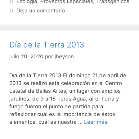
Ecología
,
Proyectos Especiales
,
Transgénicos
Deja un comentario
Día de la Tierra 2013
julio 20, 2020
por
jheyson
Día de la Tierra 2013 El domingo 21 de abril de
2013 se realizó esta celebración en el Centro
Estatal de Bellas Artes, un lugar con amplios
jardines, de 9 a 16 horas Agua, aire, tierra y
fuego fueron el punto de partida para
reflexionar cuál es la importancia de éstos
elementos, cuál es nuestra …
Leer más