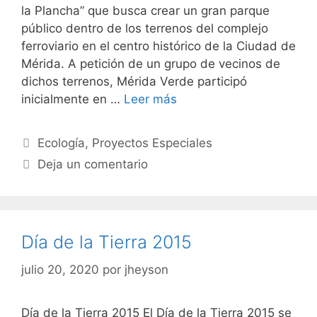
la Plancha” que busca crear un gran parque
público dentro de los terrenos del complejo
ferroviario en el centro histórico de la Ciudad de
Mérida. A petición de un grupo de vecinos de
dichos terrenos, Mérida Verde participó
inicialmente en …
Leer más
Ecología
,
Proyectos Especiales
Deja un comentario
Día de la Tierra 2015
julio 20, 2020
por
jheyson
Día de la Tierra 2015 El Día de la Tierra 2015 se