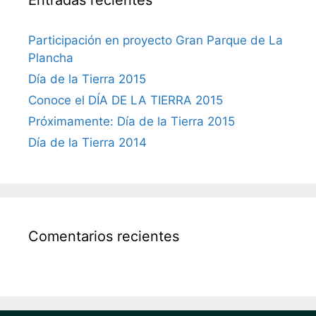
Participación en proyecto Gran Parque de La
Plancha
Día de la Tierra 2015
Conoce el DÍA DE LA TIERRA 2015
Próximamente: Día de la Tierra 2015
Día de la Tierra 2014
Comentarios recientes