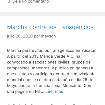
Deja un comentario
Marcha contra los transgénicos
julio 20, 2020
por
jheyson
Marcha para evitar los transgénicos en Yucatán
A partir del 2013 Mérida Verde A.C. ha
convocado a asociaciones civiles, grupos de
campesinos, maestros, y público en general a
que asistan y participen dentro del movimiento
mundial que se celebra cada año el día 25 de
Mayo contra la transnacional Monsanto. Con
una página en FB …
Leer más