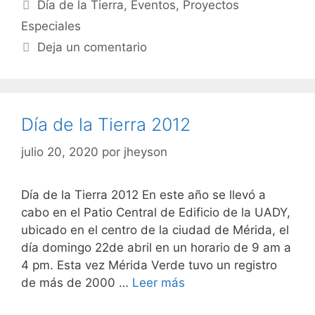
Día de la Tierra
,
Eventos
,
Proyectos
Especiales
Deja un comentario
Día de la Tierra 2012
julio 20, 2020
por
jheyson
Día de la Tierra 2012 En este año se llevó a
cabo en el Patio Central de Edificio de la UADY,
ubicado en el centro de la ciudad de Mérida, el
día domingo 22de abril en un horario de 9 am a
4 pm. Esta vez Mérida Verde tuvo un registro
de más de 2000 …
Leer más