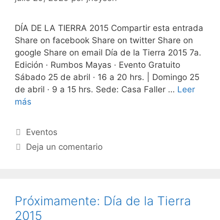
DÍA DE LA TIERRA 2015 Compartir esta entrada
Share on facebook Share on twitter Share on
google Share on email Día de la Tierra 2015 7a.
Edición · Rumbos Mayas · Evento Gratuito
Sábado 25 de abril · 16 a 20 hrs. | Domingo 25
de abril · 9 a 15 hrs. Sede: Casa Faller …
Leer
más
Eventos
Deja un comentario
Próximamente: Día de la Tierra
2015