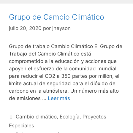
Grupo de Cambio Climático
julio 20, 2020
por
jheyson
Grupo de trabajo Cambio Climático El Grupo de
Trabajo del Cambio Climático está
comprometido a la educación y acciones que
apoyen el esfuerzo de la comunidad mundial
para reducir el CO2 a 350 partes por millón, el
límite actual de seguridad para el dióxido de
carbono en la atmósfera. Un número más alto
de emisiones …
Leer más
Cambio climático
,
Ecología
,
Proyectos
Especiales