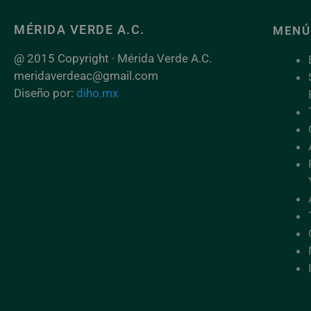
MÉRIDA VERDE A.C.
MENÚ
@ 2015 Copyright · Mérida Verde A.C.
meridaverdeac@gmail.com
Diseño por:
diho.mx