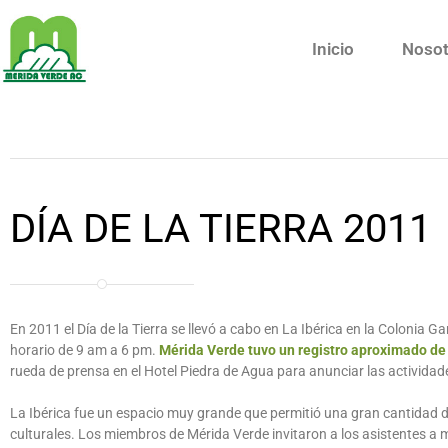
Inicio
Nosot
DÍA DE LA TIERRA 2011
En 2011 el Día de la Tierra se llevó a cabo en La Ibérica en la Colonia Ga
horario de 9 am a 6 pm.
Mérida Verde tuvo un registro aproximado de 
rueda de prensa en el Hotel Piedra de Agua para anunciar las actividade
La Ibérica fue un espacio muy grande que permitió una gran cantidad d
culturales. Los miembros de Mérida Verde invitaron a los asistentes a 