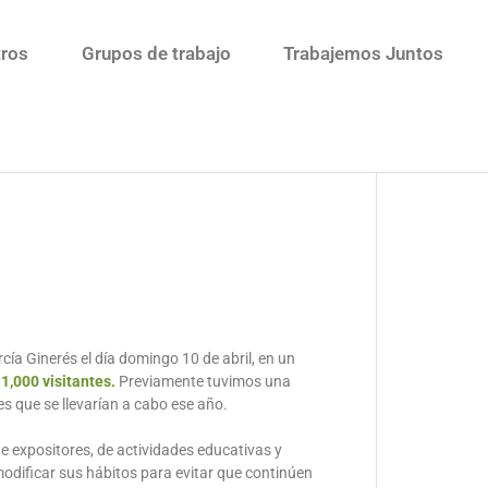
ros
Grupos de trabajo
Trabajemos Juntos
rcía Ginerés el día domingo 10 de abril, en un
1,000 visitantes.
Previamente tuvimos una
s que se llevarían a cabo ese año.
e expositores, de actividades educativas y
modificar sus hábitos para evitar que continúen